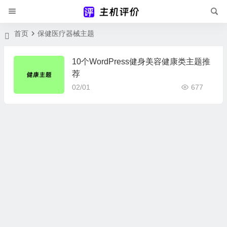
首页
保健医疗器械主题
10个WordPress健身美容健康类主题推
荐
02/01
677