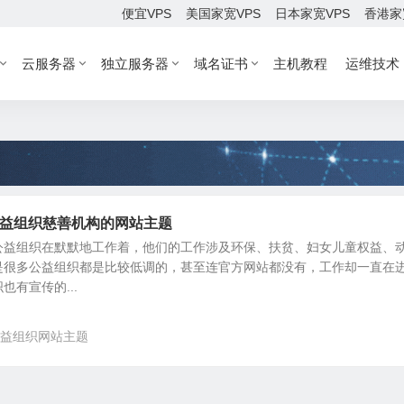
便宜VPS
美国家宽VPS
日本家宽VPS
香港家
云服务器
独立服务器
域名证书
主机教程
运维技术
ss公益组织慈善机构的网站主题
公益组织在默默地工作着，他们的工作涉及环保、扶贫、妇女儿童权益、
是很多公益组织都是比较低调的，甚至连官方网站都没有，工作却一直在
有宣传的...
益组织网站主题