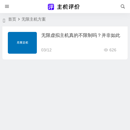
首页
无限主机方案
无限虚拟主机真的不限制吗？并非如此
03/12
626