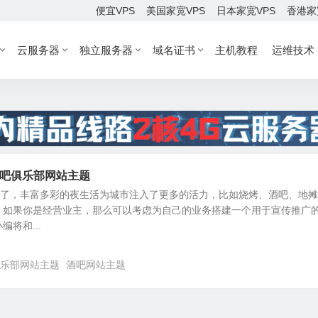
便宜VPS
美国家宽VPS
日本家宽VPS
香港家
云服务器
独立服务器
域名证书
主机教程
运维技术
ss酒吧俱乐部网站主题
起了，丰富多彩的夜生活为城市注入了更多的活力，比如烧烤、酒吧、地
，如果你是经营业主，那么可以考虑为自己的业务搭建一个用于宣传推广
将和...
乐部网站主题
酒吧网站主题