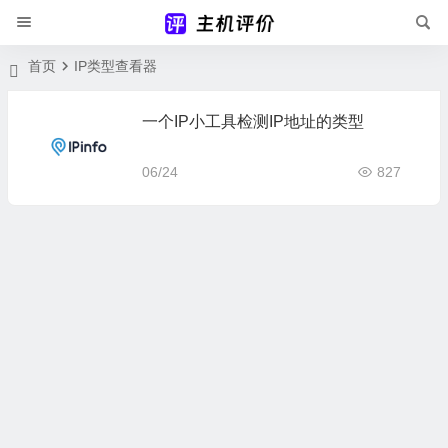
首页
IP类型查看器
一个IP小工具检测IP地址的类型
06/24
827