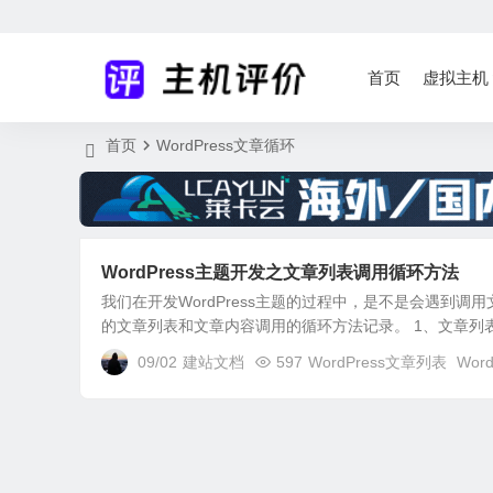
首页
虚拟主机
首页
WordPress文章循环
WordPress主题开发之文章列表调用循环方法
我们在开发WordPress主题的过程中，是不是会遇到
的文章列表和文章内容调用的循环方法记录。 1、文章列表调用 
09/02
建站文档
597
WordPress文章列表
Wor