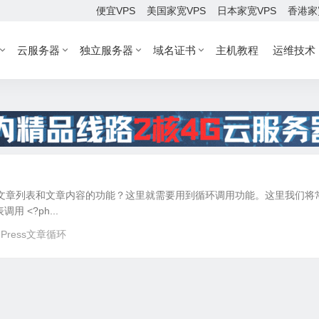
便宜VPS
美国家宽VPS
日本家宽VPS
香港家
云服务器
独立服务器
域名证书
主机教程
运维技术
调用文章列表和文章内容的功能？这里就需要用到循环调用功能。这里我们将
<?ph...
dPress文章循环