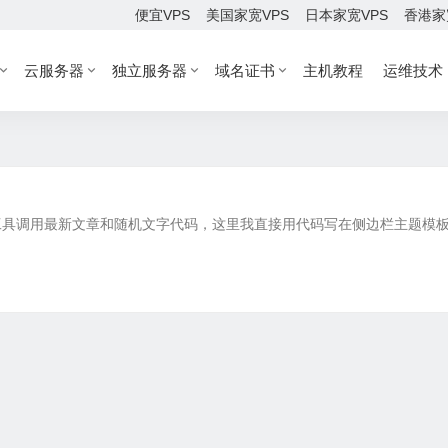
便宜VPS
美国家宽VPS
日本家宽VPS
香港家
云服务器
独立服务器
域名证书
主机教程
运维技术
工具调用最新文章和随机文字代码，这里我直接用代码写在侧边栏主题模