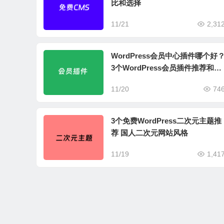
比和选择
11/21
2,31
WordPress会员中心插件哪个好
3个WordPress会员插件推荐和对
比
11/20
74
3个免费WordPress二次元主题推
荐 国人二次元网站风格
11/19
1,41