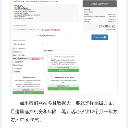
如果我们网站多且数据大，那就选择高级方案。
且这里选择机房和年限，黑五活动仅限12个月一年方
案才可以 优惠。