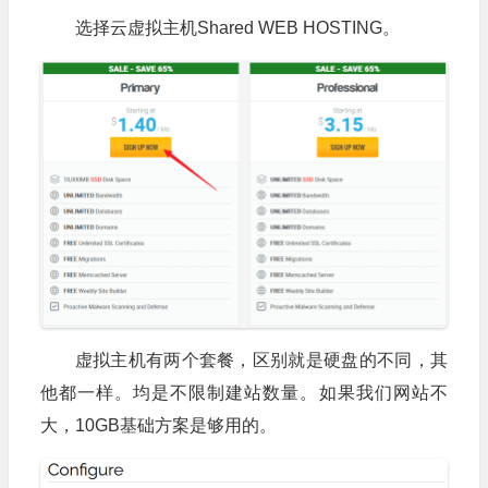
选择云虚拟主机Shared WEB HOSTING。
虚拟主机有两个套餐，区别就是硬盘的不同，其
他都一样。均是不限制建站数量。如果我们网站不
大，10GB基础方案是够用的。