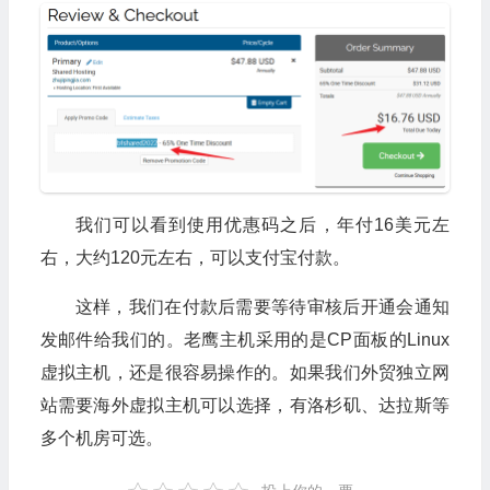
我们可以看到使用优惠码之后，年付16美元左
右，大约120元左右，可以支付宝付款。
这样，我们在付款后需要等待审核后开通会通知
发邮件给我们的。老鹰主机采用的是CP面板的Linux
虚拟主机，还是很容易操作的。如果我们外贸独立网
站需要海外虚拟主机可以选择，有洛杉矶、达拉斯等
多个机房可选。