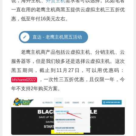
说，海外主机、
外贸主机
需求者可以选择。比如笔者
一直在用的老鹰主机商黑五提供云虚拟主机三五折优
惠，低至年付16美元左右。
直达 - 老鹰主机黑五活动
老鹰主机商产品包括云虚拟主机、分销主机、云
服务器等，但是我们较多还是选择云虚拟主机。这次
黑五期间，截止到11月27日，可以用优惠码：
，一次性三五折优惠，且仅限一年，今
bfshared2022
年不支持2年购买方案。