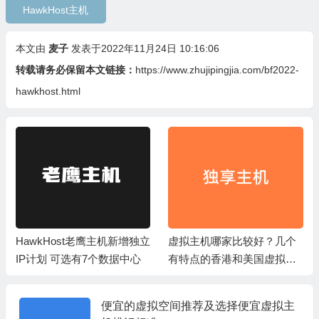
HawkHost主机
本文由
麦子
发表于2022年11月24日 10:16:06
转载请务必保留本文链接：
https://www.zhujipingjia.com/bf2022-
hawkhost.html
HawkHost老鹰主机新增独立
虚拟主机哪家比较好？几个
IP计划 可选有7个数据中心
有特点的香港和美国虚拟空
间
便宜的虚拟空间推荐及选择便宜虚拟主