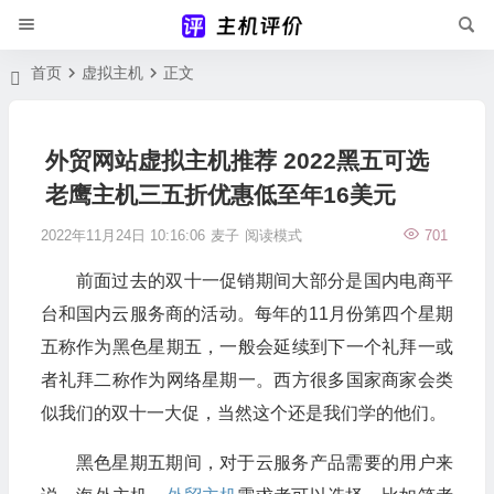
首页
虚拟主机
正文
外贸网站虚拟主机推荐 2022黑五可选
老鹰主机三五折优惠低至年16美元
2022年11月24日 10:16:06
麦子
阅读模式
701
前面过去的双十一促销期间大部分是国内电商平
台和国内云服务商的活动。每年的11月份第四个星期
五称作为黑色星期五，一般会延续到下一个礼拜一或
者礼拜二称作为网络星期一。西方很多国家商家会类
似我们的双十一大促，当然这个还是我们学的他们。
黑色星期五期间，对于云服务产品需要的用户来