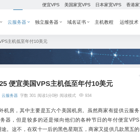
便宜VPS
美国家宽VPS
日本家宽VPS
香港家
云服务器
独立服务器
域名证书
主机教程
运维技术
美国VPS主机低至年付10美元
2025 便宜美国VPS主机低至年付10美元
云服务器
字数 301
阅读1分0秒
阅读模式
934
几个海外机房，其中主要是五六个美国机房。虽然商家有提供云服务
O服务器，但是较多的还是倾向他们的各种节日的年付便宜VPS
学习用途。这不，在双十一后的黑色星期五，商家又提供几款黑五的