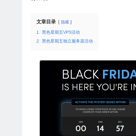
文章目录
隐藏
1.
黑色星期五VPS活动
2.
黑色星期五独立服务器活动