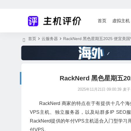
首页
虚拟主机
首页
云服务器
RackNerd 黑色星期五2025 便宜
RackNerd 黑色星期五
2025年11月21日 09:00:39
麦子
RackNerd 商家的特点在于有提供十
VPS主机、独立服务器，以及站群多IP SE
RackNerd提供的年付VPS主机适合入门型
付VPS。