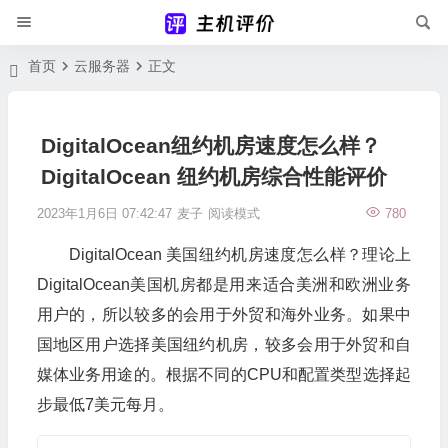
首页
云服务器
正文
DigitalOcean纽约机房速度怎么样？
DigitalOcean 纽约机房综合性能评价
2023年1月6日 07:42:47
麦子
阅读模式
780
DigitalOcean 美国纽约机房速度怎么样？理论上
DigitalOcean美国机房都是用来适合美洲和欧洲业务
用户的，所以较多的会用于外贸和海外业务。如果中
国地区用户选择美国纽约机房，较多会用于外贸和自
媒体业务用途的。根据不同的CPU和配置类型选择起
步最低7美元每月。