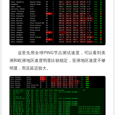
这里先用全球PING节点测试速度，可以看到美
洲和欧洲地区速度明显比较稳定，亚洲地区速度不够
明显，而且延迟较大。