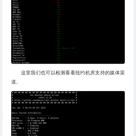
这里我们也可以检测看看纽约机房支持的媒体渠
道。