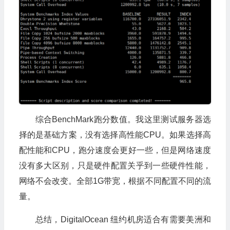
综合BenchMark跑分数值。我这里测试服务器选
择的是基础方案，没有选择高性能CPU。如果选择高
配性能和CPU，跑分速度会更好一些，但是网络速度
没有多大区别，只是硬件配置关乎到一些硬件性能，
网络不会改变。全部1G带宽，根据不同配置不同的流
量。
总结，DigitalOcean 纽约机房适合有需要美洲和