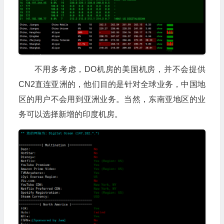
不用多考虑，DO机房的美国机房，并不会提供
CN2直连亚洲的，他们目的是针对全球业务，中国地
区的用户不会用到亚洲业务。当然，东南亚地区的业
务可以选择新增的印度机房。