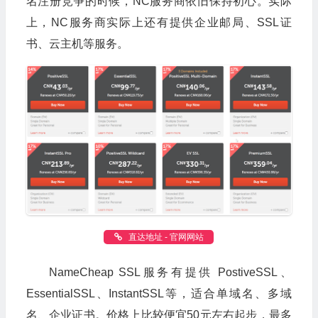
名注册竞争的时候，NC服务商依旧保持初心。实际
上，NC服务商实际上还有提供企业邮局、SSL证
书、云主机等服务。
直达地址 - 官网网站
NameCheap SSL服务有提供 PostiveSSL、
EssentialSSL、InstantSSL等，适合单域名、多域
名、企业证书。价格上比较便宜50元左右起步，最多