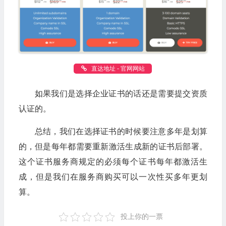
直达地址 - 官网网站
如果我们是选择企业证书的话还是需要提交资质
认证的。
总结，我们在选择证书的时候要注意多年是划算
的，但是每年都需要重新激活生成新的证书后部署。
这个证书服务商规定的必须每个证书每年都激活生
成，但是我们在服务商购买可以一次性买多年更划
算。
投上你的一票