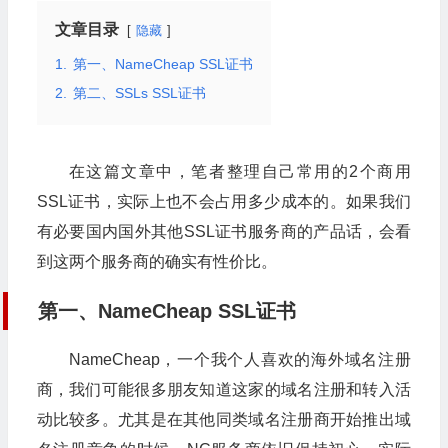
文章目录
隐藏
1.
第一、NameCheap SSL证书
2.
第二、SSLs SSL证书
在这篇文章中，笔者整理自己常用的2个商用
SSL证书，实际上也不会占用多少成本的。如果我们
有必要国内国外其他SSL证书服务商的产品话，会看
到这两个服务商的确实有性价比。
第一、NameCheap SSL证书
NameCheap，一个我个人喜欢的海外域名注册
商，我们可能很多朋友知道这家的域名注册和转入活
动比较多。尤其是在其他同类域名注册商开始推出域