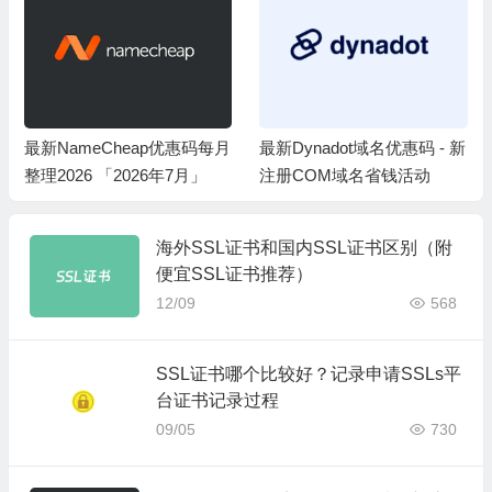
最新NameCheap优惠码每月
最新Dynadot域名优惠码 - 新
整理2026 「2026年7月」
注册COM域名省钱活动
海外SSL证书和国内SSL证书区别（附
便宜SSL证书推荐）
12/09
568
SSL证书哪个比较好？记录申请SSLs平
台证书记录过程
09/05
730