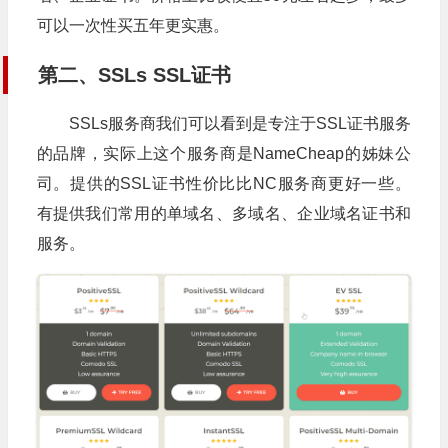
可以一次性买五年更实惠。
第二、SSLs SSL证书
SSLs服务商我们可以看到是专注于SSL证书服务
的品牌，实际上这个服务商是NameCheap的姊妹公
司。提供的SSL证书性价比比NC服务商更好一些。
有提供我们常用的单域名、多域名、企业域名证书和
服务。