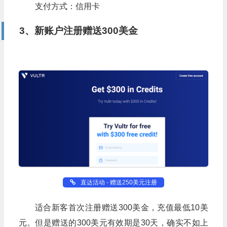
支付方式：信用卡
3、新账户注册赠送300美金
直达活动 - 赠送250美元注册
适合新客首次注册赠送300美金，充值最低10美
元。但是赠送的300美元有效期是30天，确实不如上