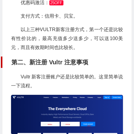
优惠码激活：
25OFF
支付方式：信用卡、贝宝。
以上三种VULTR新客注册方式，第一个还是比较
有性价比的，最高充值多少送多少，可以送100美
元，而且有效期时间也比较长。
第二、新注册 Vultr 注意事项
Vultr 新客注册账户还是比较简单的。这里简单说
一下流程。