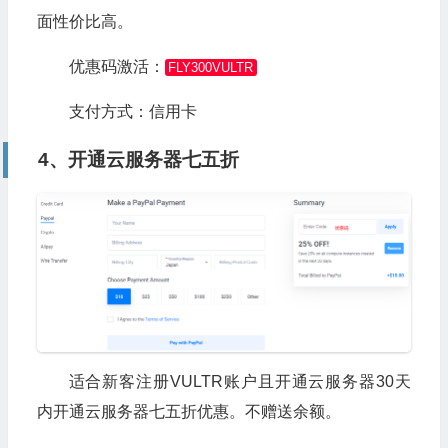
面性价比高。
优惠码激活：
FLY300VULTR
支付方式：信用卡
4、开通云服务器七五折
适合新客注册VULTR账户且开通云服务器30天
内开通云服务器七五折优惠。不赠送余额。