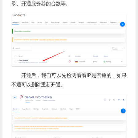
录、开通服务器的台数等。
开通后，我们可以先检测看看IP是否通的，如果
不通可以删除重新开通。