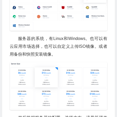
服务器的系统，有Linux和Windows。也可以有
云应用市场选择，也可以自定义上传ISO镜像。或者
用备份和快照安装镜像。