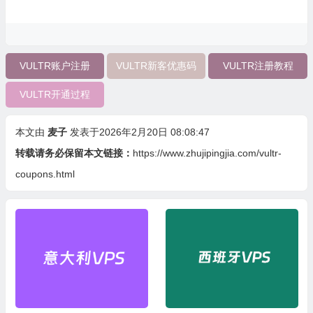
VULTR账户注册
VULTR新客优惠码
VULTR注册教程
VULTR开通过程
本文由
麦子
发表于2026年2月20日 08:08:47
转载请务必保留本文链接：
https://www.zhujipingjia.com/vultr-
coupons.html