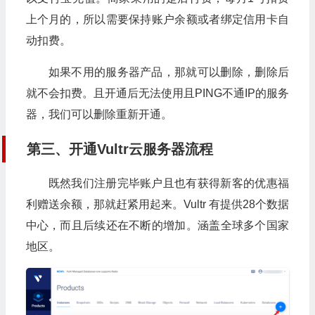
上个月的，所以需要保持账户余额或者绑定信用卡自
动扣费。
如果不用的服务器产品，那就可以删除，删除后
就不会扣费。且开通后无法使用且PING不通IP的服务
器，我们可以删除重新开通。
第三、开通Vultr云服务器流程
既然我们注册完毕账户且也有获得新客的优惠福
利赠送余额，那就赶紧用起来。Vultr 有提供28个数据
中心，而且后续还在不断的增加。涵盖全球多个国家
地区。