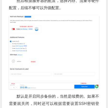
然后根据服务器的配置，选择内存、流量等硬件
配置，后续不够可以升级配置。
默认是开启同步备份的，当然是续费的。如果不
需要就关闭，同时还可以根据需要设置SSH密钥登