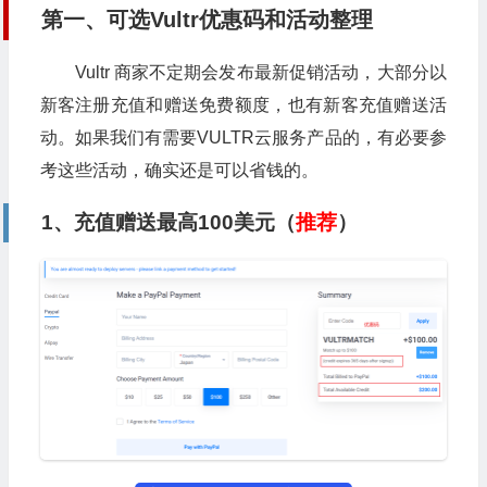
第一、可选Vultr优惠码和活动整理
Vultr 商家不定期会发布最新促销活动，大部分以
新客注册充值和赠送免费额度，也有新客充值赠送活
动。如果我们有需要VULTR云服务产品的，有必要参
考这些活动，确实还是可以省钱的。
1、充值赠送最高100美元（
推荐
）