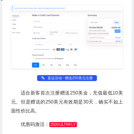
直达活动 - 赠送250美元注册
适合新客首次注册赠送250美金，充值最低10美
元。但是赠送的250美元有效期是30天，确实不如上
面性价比高。
优惠码激活：
250VULTRFLY