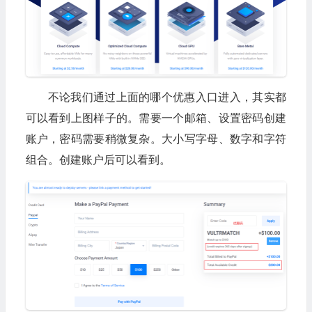
不论我们通过上面的哪个优惠入口进入，其实都
可以看到上图样子的。需要一个邮箱、设置密码创建
账户，密码需要稍微复杂。大小写字母、数字和字符
组合。创建账户后可以看到。