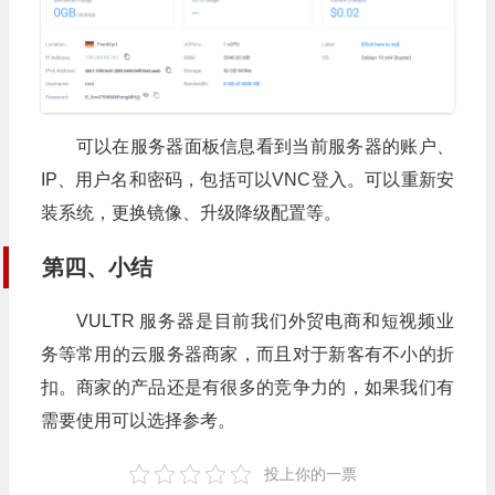
可以在服务器面板信息看到当前服务器的账户、
IP、用户名和密码，包括可以VNC登入。可以重新安
装系统，更换镜像、升级降级配置等。
第四、小结
VULTR 服务器是目前我们外贸电商和短视频业
务等常用的云服务器商家，而且对于新客有不小的折
扣。商家的产品还是有很多的竞争力的，如果我们有
需要使用可以选择参考。
投上你的一票