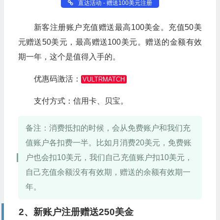
直达活动 - 赠送100美元注册
新客注册账户充值赠送最高100美金。充值50美
元赠送50美元，最高赠送100美元。赠送的金额有效
期一年，这个是值得入手的。
优惠码激活：
VULTRMATCH
支付方式：信用卡、贝宝。
备注：消费抵扣的时候，会从免费账户和我们充
值账户各扣费一半。比如月消费20美元，免费账
户也会扣10美元，我们自己充值账户扣10美元，
自己充值余额没有有效期，赠送的余额有效期一
年。
2、新账户注册赠送250美金