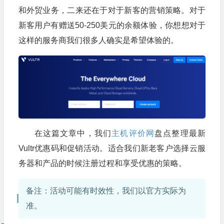
和外贸业务，二来还在于对于新客的营销策略。对于
新客用户有赠送50-250美元的余额体验，你想想对于
这样的服务商我们很多人确实是希望体验的。
在这篇文章中，我们
主机评价网
盘点整理最新
Vultr优惠码和促销活动。适合我们新老客户选择云服
务器和产品的时候注册过程和享受优惠的策略。
备注：活动可能有时效性，我们以官方实际为
准。