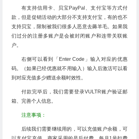
有支持信用卡、贝宝PayPal、支付宝等方式付
款，但是促销活动的大部分不支持支付宝，有的也不
支持贝宝，限制被我们很多人恶意去薅羊毛。如果我
们过分的注册多账户是会被封闭账户和连带关联账
户。
右侧可以看到「Enter Code」输入对应的优惠
码。（如果已经优惠就不用输入）输入后激活可以看
到对应充值多少赠送余额时效性。
付款完毕后，我们需要登录VULTR账户验证邮
箱、完善个人信息。
注意事项：
后续我们需要继续用的，可以充值账户余额，可
以支付宝充值。商家采用的是后付费，每月1号扣费