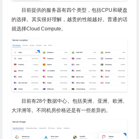
目前提供的服务器有四个类型，包括CPU和硬盘
的选择。其实很好理解，越贵的性能越好。普通的话
就选择Cloud Compute。
目前有28个数据中心。包括美洲、亚洲、欧洲、
大洋洲等。不同机房价格还是有一些差异的。