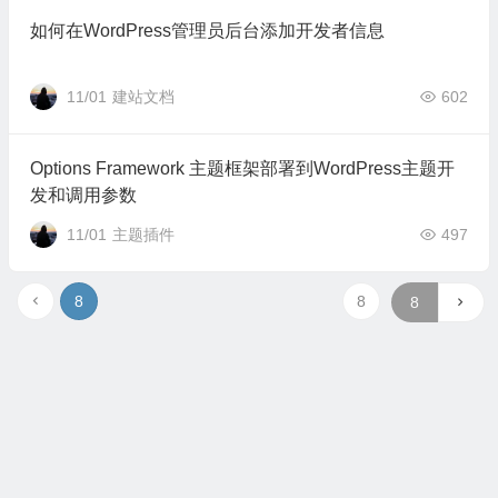
如何在WordPress管理员后台添加开发者信息
11/01
建站文档
602
Options Framework 主题框架部署到WordPress主题开
发和调用参数
11/01
主题插件
497
8
8