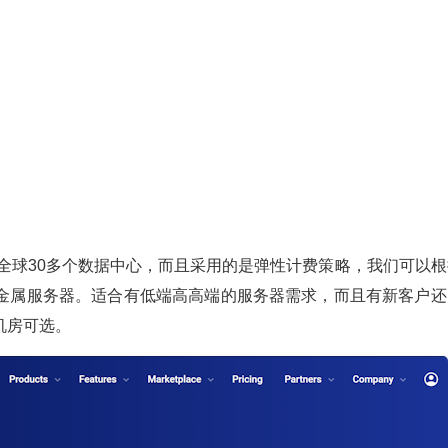
供全球30多个数据中心，而且采用的是弹性计费策略，我们可以根
裸金属服务器。适合有低端高高端的服务器需求，而且有新客户还
机房可选。