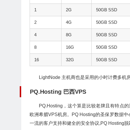
1
2G
50GB SSD
2
4G
50GB SSD
4
8G
50GB SSD
8
16G
50GB SSD
16
32G
50GB SSD
LightNode 主机商也是采用的小时计费多
PQ.Hosting 巴西VPS
PQ.Hosting，这个算是比较老牌且有
欧洲希腊VPS机房。PQ Hosting的圣保罗
一流的客户支持和健全的安全协议,PQ Hostin