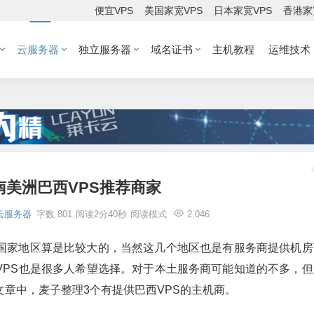
便宜VPS
美国家宽VPS
日本家宽VPS
香港家
云服务器
独立服务器
域名证书
主机教程
运维技术
南美洲巴西VPS推荐商家
云服务器
字数 801
阅读2分40秒
阅读模式
2,046
等国家地区算是比较大的，当然这几个地区也是有服务商提供机房
VPS也是很多人希望选择。对于本土服务商可能知道的不多，但
文章中，麦子整理3个有提供巴西VPS的主机商。