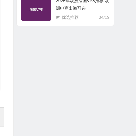
2026年欧洲法国VPS推荐 欧
洲电商出海可选
优选推荐
04/19