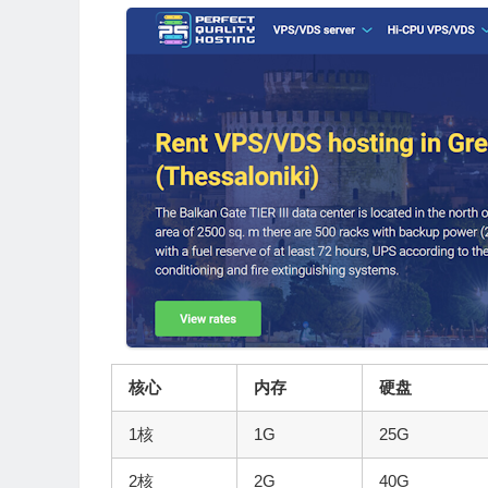
核心
内存
硬盘
1核
1G
25G
2核
2G
40G