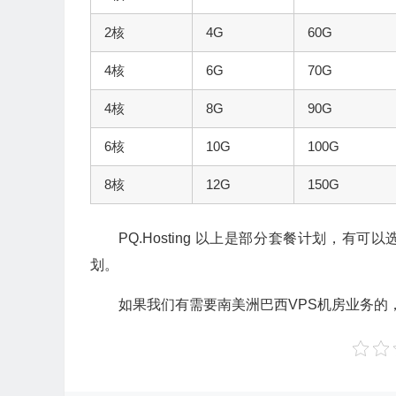
2核
4G
60G
4核
6G
70G
4核
8G
90G
6核
10G
100G
8核
12G
150G
PQ.Hosting 以上是部分套餐计划，
划。
如果我们有需要南美洲巴西VPS机房业务的