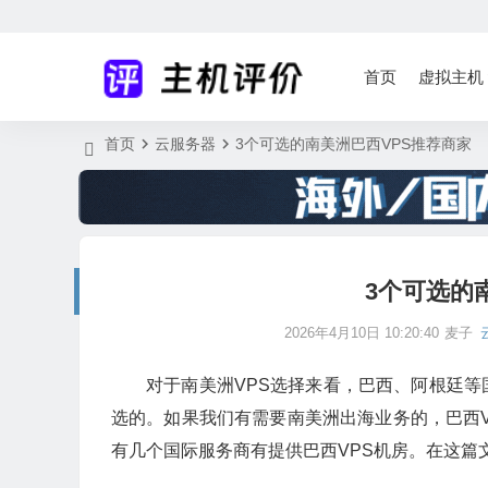
首页
虚拟主机
首页
云服务器
3个可选的南美洲巴西VPS推荐商家
3个可选的
2026年4月10日 10:20:40
麦子
对于南美洲VPS选择来看，巴西、阿根廷
选的。如果我们有需要南美洲出海业务的，巴西
有几个国际服务商有提供巴西VPS机房。在这篇