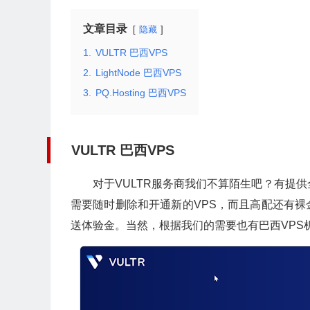
文章目录
隐藏
1.
VULTR 巴西VPS
2.
LightNode 巴西VPS
3.
PQ.Hosting 巴西VPS
VULTR 巴西VPS
对于VULTR服务商我们不算陌生吧？有提
需要随时删除和开通新的VPS，而且高配还有
送体验金。当然，根据我们的需要也有巴西VPS