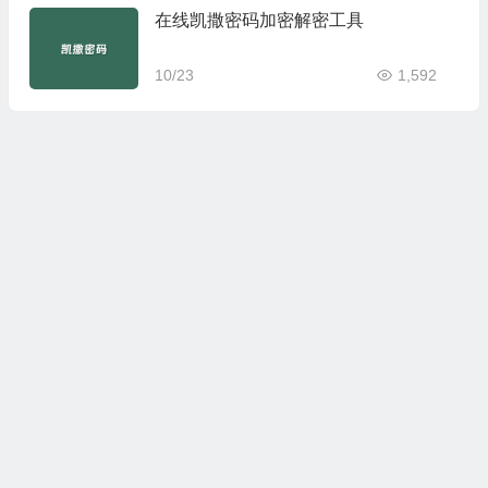
在线凯撒密码加密解密工具
10/23
1,592