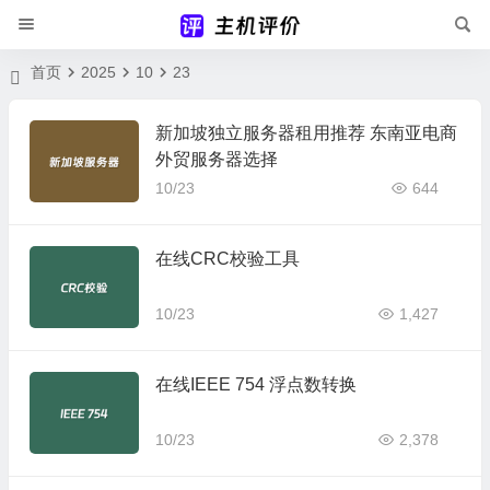
首页
2025
10
23
新加坡独立服务器租用推荐 东南亚电商
外贸服务器选择
10/23
644
在线CRC校验工具
10/23
1,427
在线IEEE 754 浮点数转换
10/23
2,378