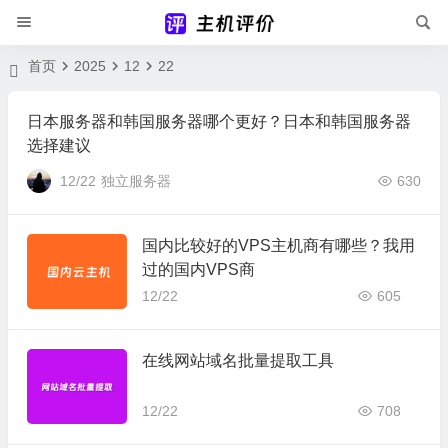
首页
2025
12
22
日本服务器和韩国服务器哪个更好？日本和韩国服务器
选择建议
12/22
独立服务器
630
国内比较好的VPS主机商有哪些？我用
过的国内VPS商
12/22
605
在线网站域名批量提取工具
12/22
708