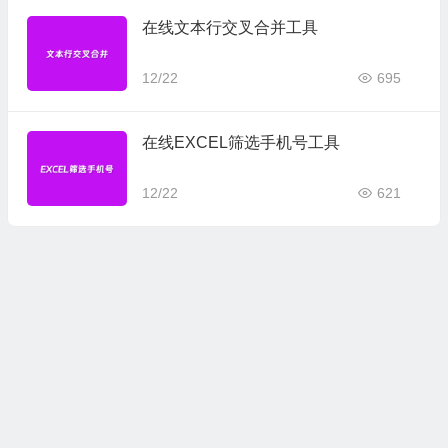
在线文本行交叉合并工具
12/22
695
在线EXCEL筛选手机号工具
12/22
621