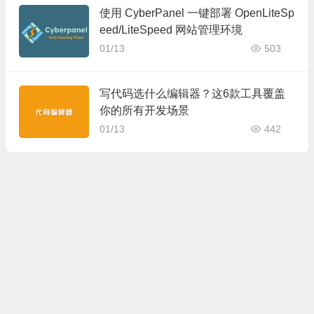
使用 CyberPanel 一键部署 OpenLiteSp
eed/LiteSpeed 网站管理环境
01/13
503
写代码选什么编辑器？这6款工具覆盖
你的所有开发场景
01/13
442