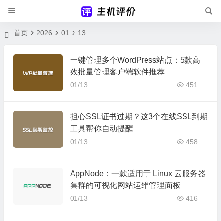
首页
2026
01
13
一键管理多个WordPress站点：5款高
效批量管理客户端软件推荐
01/13
451
担心SSL证书过期？这3个在线SSL到期
工具帮你自动提醒
01/13
458
AppNode：一款适用于 Linux 云服务器
集群的可视化网站运维管理面板
01/13
416