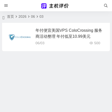
首页
2026
06
03
年付便宜美国VPS ColoCrossing 服务
商活动整理 年付低至10.99美元
06/03
500