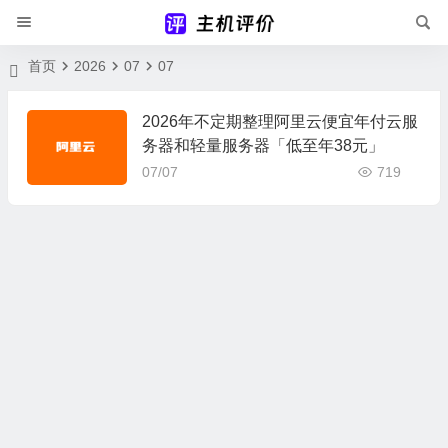
首页
2026
07
07
2026年不定期整理阿里云便宜年付云服
务器和轻量服务器「低至年38元」
07/07
719