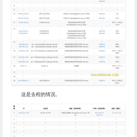
这是去程的情况。