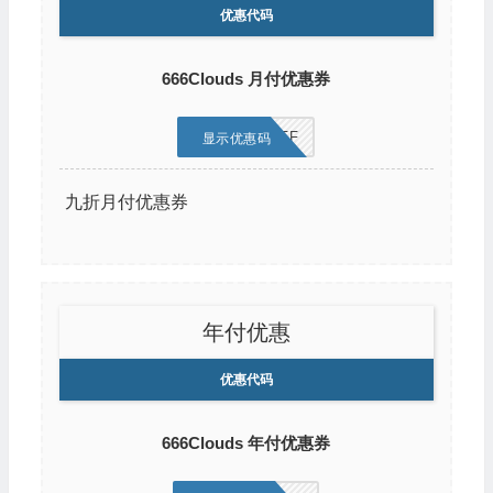
优惠代码
666Clouds 月付优惠券
MONTH10OFF
显示优惠码
九折月付优惠券
年付优惠
优惠代码
666Clouds 年付优惠券