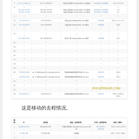
这是移动的去程情况。