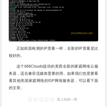
正如前面检测的IP质量一样，全新的IP质量是比
较好的。
这个666Clouds提供的美西全新的家庭网络云服
务器，适合兼容流媒体需要的用。如果我们也需要看
看其他美国家庭网络的ISP网络服务器，可以看下面
的文章。
投上你的一票