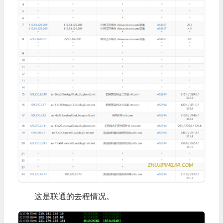
这是联通的去程情况。