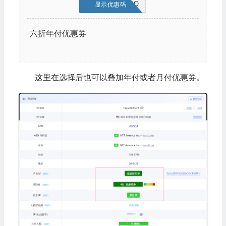
3AWYO3W3WO
显示优惠码
六折年付优惠券
这里在选择后也可以叠加年付或者月付优惠券。