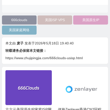
666clouds
美国ISP VPS
美国原生IP
美国家庭网络
本文由
麦子
发表于2026年5月18日 19:40:40
转载请务必保留本文链接：
https://www.zhujipingjia.com/666clouds-usisp.html
六六云美国原生IP家庭ISP网
体验Zenlayer香港CN2回程