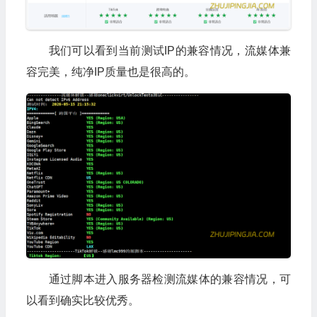
我们可以看到当前测试IP的兼容情况，流媒体兼
容完美，纯净IP质量也是很高的。
通过脚本进入服务器检测流媒体的兼容情况，可
以看到确实比较优秀。