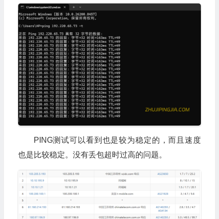
PING测试可以看到也是较为稳定的，而且速度
也是比较稳定。没有丢包超时过高的问题。