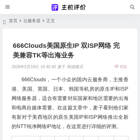
首页
云服务器
正文
666Clouds美国原生IP 双ISP网络 完
美兼容TK等出海业务
2026年5月18日 19:40:40
麦子
阅读模式
631
666Clouds，一个小众的国内云服务商，主推香
港、美国、英国、日本、韩国等机房的原生IP和ISP
网络服务器，适合有需要对应国家和地区需要的出海
和电商自媒体需要。在这篇文章中，麦子看到他们家
有新对于美西地区的原生美国IP和ISP网络推出全新
的NTT纯净网络IP地址，在这里进行详细的评测。