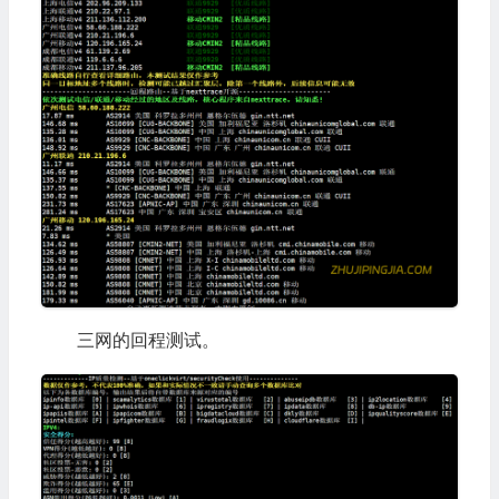
三网的回程测试。