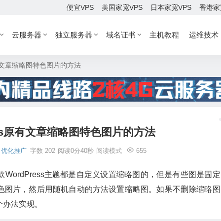
便宜VPS
美国家宽VPS
日本家宽VPS
香港家
云服务器
独立服务器
域名证书
主机教程
运维技术
原有文章缩略图特色图片的方法
ess原有文章缩略图特色图片的方法
优化推广
字数 202
阅读0分40秒
阅读模式
655
ordPress主题都是自定义设置缩略图的，但是有些图是固定
色图片，然后用随机自动的方法设置缩略图。如果不删除缩略图
个办法实现。