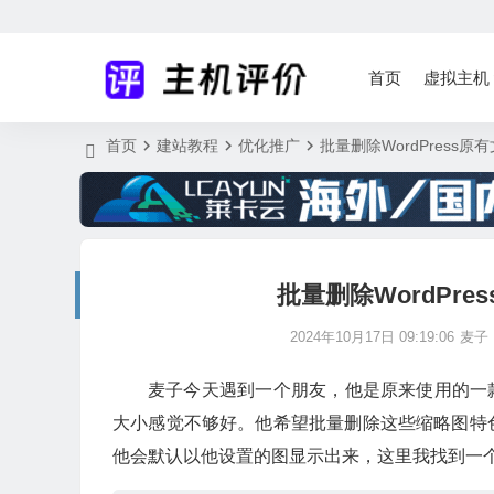
首页
虚拟主机
首页
建站教程
优化推广
批量删除WordPress
批量删除WordPr
2024年10月17日 09:19:06
麦子
麦子今天遇到一个朋友，他是原来使用的一款W
大小感觉不够好。他希望批量删除这些缩略图特
他会默认以他设置的图显示出来，这里我找到一