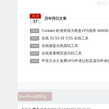
10 月
历年同日文章
17
Contabo 欧洲美国大硬盘VPS推荐 400GB
2025
在线 SCSS 转 CSS 在线工具
2025
在线键盘在线测试工具
2025
在线查看网页源代码工具
2025
甲骨文永久免费VPS申请过程及成功申请
2023
WordPress删除缩略图