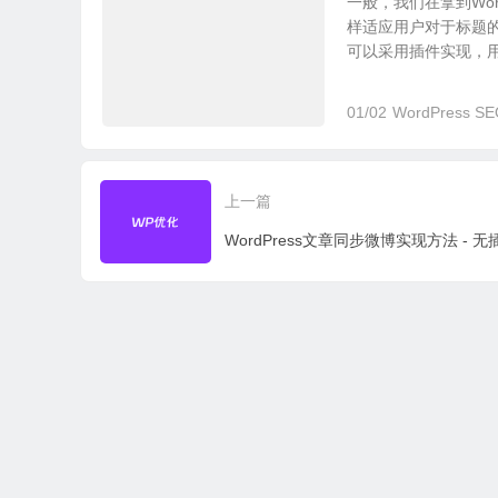
一般，我们在拿到Wo
样适应用户对于标题
可以采用插件实现，用.
01/02
WordPress 
上一篇