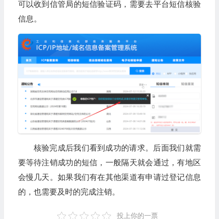
可以收到信管局的短信验证码，需要去平台短信核验
信息。
核验完成后我们看到成功的请求。后面我们就需
要等待注销成功的短信，一般隔天就会通过，有地区
会慢几天。如果我们有在其他渠道有申请过登记信息
的，也需要及时的完成注销。
投上你的一票