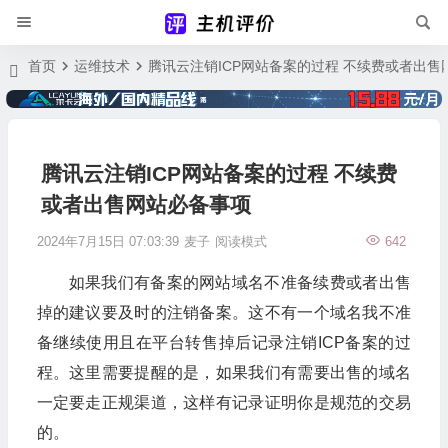
首页
运维技术
腾讯云注销ICP网站备案的过程 不续费或者出售
腾讯云注销ICP网站备案的过程 不续费
或者出售网站必备事项
2024年7月15日 07:03:39
麦子
阅读模式
642
如果我们有备案的网站域名不准备续费或者出售
掉的建议要及时的注销备案。这不有一个域名我不准
备继续使用且在平台转售掉后记录注销ICP备案的过
程。这里需要提醒的是，如果我们有需要出售的域名
一定要走正规渠道，这样有记录证明你是规范的交易
的。