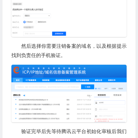
然后选择你需要注销备案的域名，以及根据提示
找到负责任的手机验证。
验证完毕后先等待腾讯云平台初始化审核后我们