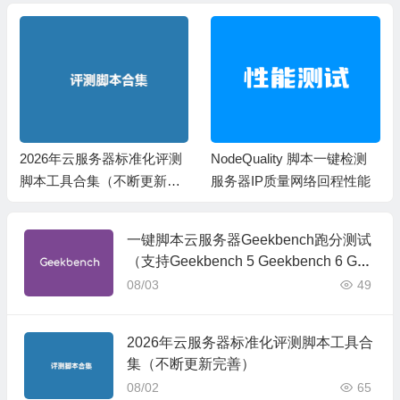
2026年云服务器标准化评测
NodeQuality 脚本一键检测
脚本工具合集（不断更新完
服务器IP质量网络回程性能
善）
一键脚本云服务器Geekbench跑分测试
（支持Geekbench 5 Geekbench 6 Gee
kbench 7）
08/03
49
2026年云服务器标准化评测脚本工具合
集（不断更新完善）
08/02
65