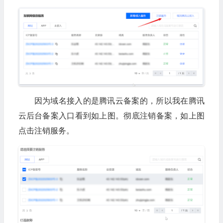
因为域名接入的是腾讯云备案的，所以我在腾讯
云后台备案入口看到如上图。彻底注销备案，如上图
点击注销服务。