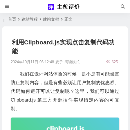
首页
建站教程
建站文档
正文
利用Clipboard.js实现点击复制代码功
能
2024年10月11日 06:12:48
麦子
阅读模式
625
我们在设计网站体验的时候，是不是有可能设置
防止复制内容，但是有些必须让用户复制的优惠券、
代码如何避开可以让复制呢？这里，我们可以通过
Clipboard.js 第三方开源插件实现指定内容的可复
制。