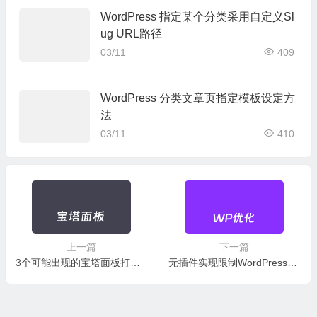
WordPress 指定某个分类采用自定义Sl
ug URL路径
03/11
409
WordPress 分类文章页指定模板设定方
法
03/11
410
上一篇
下一篇
3个可能出现的宝塔面板打不开问题及解决策略
无插件实现限制WordPress用户重复评论间隔时间