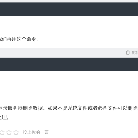
我们再用这个命令。
复
P登录服务器删除数据。如果不是系统文件或者必备文件可以删除
处理。
投上你的一票