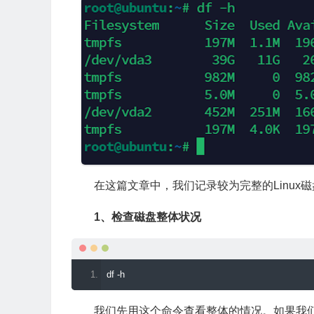
在这篇文章中，我们记录较为完整的Linux
1、检查磁盘整体状况
df 
-
h
我们先用这个命令查看整体的情况。如果我