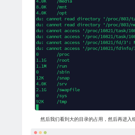
然后我们看到大的目录的占用，然后再进入细