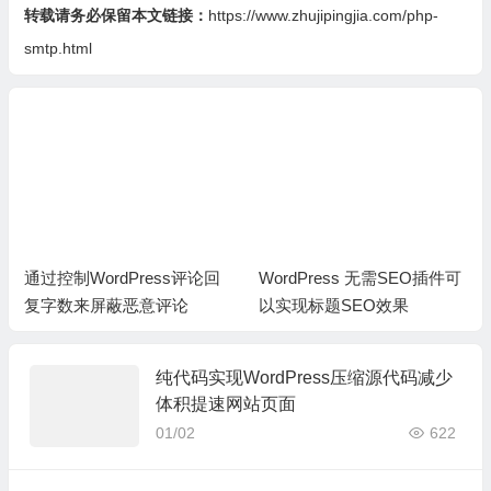
转载请务必保留本文链接：
https://www.zhujipingjia.com/php-
smtp.html
通过控制WordPress评论回
WordPress 无需SEO插件可
复字数来屏蔽恶意评论
以实现标题SEO效果
纯代码实现WordPress压缩源代码减少
体积提速网站页面
01/02
622