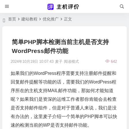
首页
建站教程
优化推广
正文
简单PHP脚本检测当前主机是否支持
WordPress邮件功能
2024年10月19日 10:07:43
麦子
阅读模式
642
如果我们的WordPress程序需要支持注册邮件提醒和
回复邮件提醒等功能的话，需要我们的WordPress程
序所在的主机支持MAIL邮件功能，那如何才能知道
呢？如果我们是资深的运维工作者那你肯能会去检查
是否支持邮件组件，但是对于普通人来说，我们是没
有办法的，这里麦子介绍一个简单的PHP脚本可以快
速的检测当前的WP是否支持邮件功能。