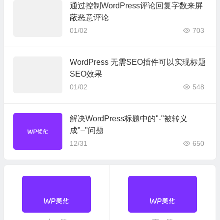
通过控制WordPress评论回复字数来屏
蔽恶意评论
01/02
703
WordPress 无需SEO插件可以实现标题
SEO效果
01/02
548
解决WordPress标题中的"-"被转义
成"–"问题
12/31
650