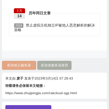
3 月
历年同日文章
14
禁止虚拟主机独立IP被他人恶意解析的解决
2024
策略
新加坡云服务器
新加坡服务器推荐
本文由
麦子
发表于2023年3月14日 07:28:43
转载请务必保留本文链接：
https://www.zhujipingjia.com/rakcloud-sgp.html