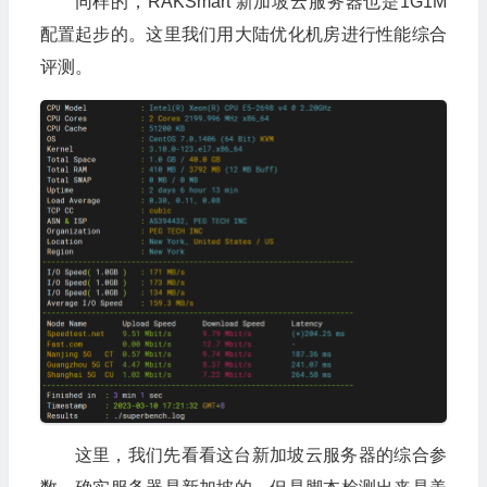
同样的，RAKSmart 新加坡云服务器也是1G1M
配置起步的。这里我们用大陆优化机房进行性能综合
评测。
这里，我们先看看这台新加坡云服务器的综合参