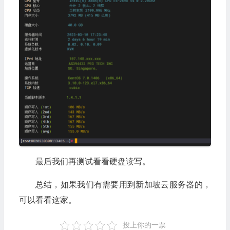
最后我们再测试看看硬盘读写。
总结，如果我们有需要用到新加坡云服务器的，
可以看看这家。
投上你的一票