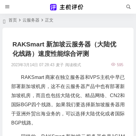
首页
云服务器
正文
RAKSmart 新加坡云服务器（大陆优
化线路）速度性能综合评测
2023年3月14日 07:28:43
麦子
阅读模式
595
RAKSmart 商家在独立服务器和VPS主机中早已
部署新加坡机房，这不在云服务器产品中也有部署新
加坡机房，而且也包括大陆优化、精品网络、CN2和
国际BGP四个线路。如果我们要选择新加坡服务器用
于亚洲外贸出海业务的，可以选择大陆优化或者国际
BGP线路。