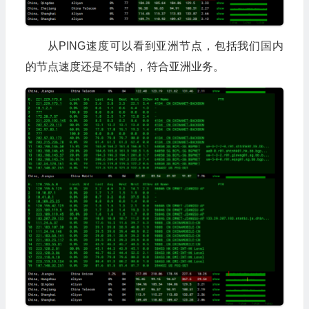
从PING速度可以看到亚洲节点，包括我们国内
的节点速度还是不错的，符合亚洲业务。