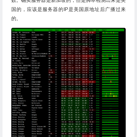
数。确实服务器是新加坡的，但是脚本检测出来是美
国的，应该是服务器的IP是美国原地址后广播过来
的。