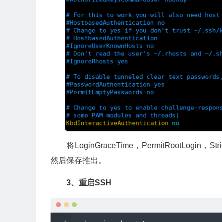
将LoginGraceTime，PermitRootLogin
然后保存推出。
3、重启SSH