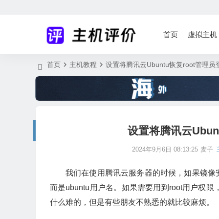
首页
虚拟主机
首页
主机教程
设置将腾讯云Ubuntu恢复root管理
设置将腾讯云Ubun
2024年9月6日 08:13:25
麦子
我们在使用腾讯云服务器的时候，如果镜像安装
而是ubuntu用户名。如果需要用到root用户
什么难的，但是有些朋友不熟悉的就比较麻烦。