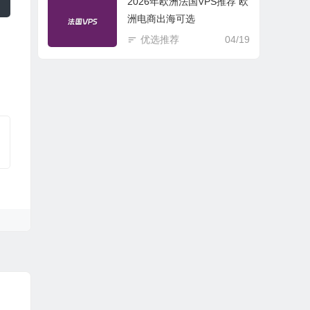
2026年欧洲法国VPS推荐 欧
洲电商出海可选
优选推荐
04/19