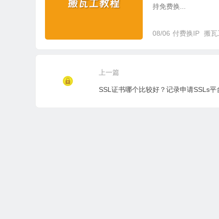
持免费换...
08/06
付费换IP
搬瓦
上一篇