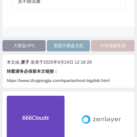
宽不限流量
大硬盘VPS
美国大硬盘主机
大存储服务器
本文由
麦子
发表于2025年9月24日 12:18:28
转载请务必保留本文链接：
https://www.zhujipingjia.com/spartanhost-bigdisk.html