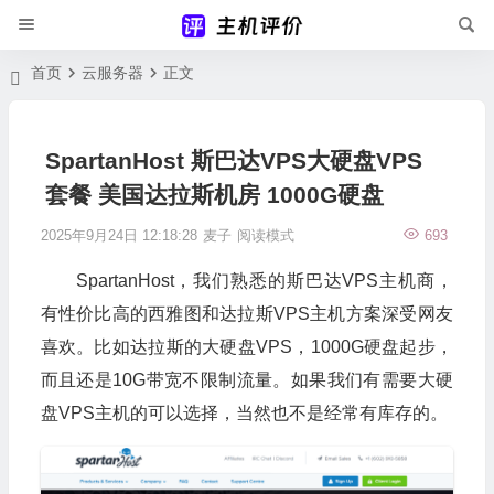
首页
云服务器
正文
SpartanHost 斯巴达VPS大硬盘VPS
套餐 美国达拉斯机房 1000G硬盘
2025年9月24日 12:18:28
麦子
阅读模式
693
SpartanHost，我们熟悉的斯巴达VPS主机商，
有性价比高的西雅图和达拉斯VPS主机方案深受网友
喜欢。比如达拉斯的大硬盘VPS，1000G硬盘起步，
而且还是10G带宽不限制流量。如果我们有需要大硬
盘VPS主机的可以选择，当然也不是经常有库存的。