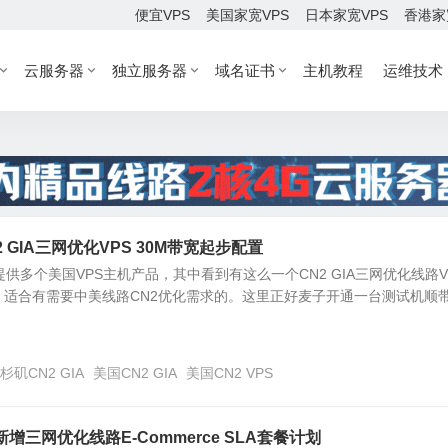
便宜VPS
美国家宽VPS
日本家宽VPS
香港家
云服务器
独立服务器
域名证书
主机教程
运维技术
N2 GIA三网优化VPS 30M带宽起步配置
有提供多个美国VPS主机产品，其中看到有这么一个CN2 GIA三网优化线路V
。适合有需要中美线路CN2优化需求的。这里正好麦子开通一台测试机顺
杉矶CN2 GIA
美国CN2 GIA
美国CN2 VPS
增三网优化线路E-Commerce SLA套餐计划