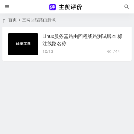
首页
三网回程路由测试
Linux服务器路由回程线路测试脚本 标
注线路名称
10/13
744