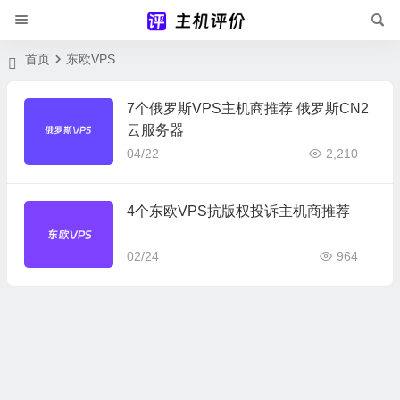
首页
东欧VPS
7个俄罗斯VPS主机商推荐 俄罗斯CN2
云服务器
04/22
2,210
4个东欧VPS抗版权投诉主机商推荐
02/24
964