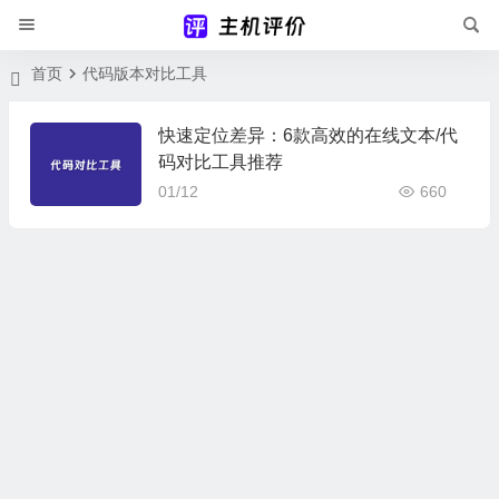
首页
代码版本对比工具
快速定位差异：6款高效的在线文本/代
码对比工具推荐
01/12
660