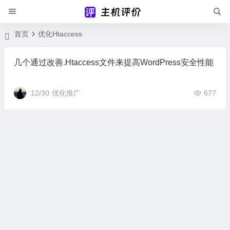
首页
优化Htaccess
几个通过改善.Htaccess文件来提高WordPress安全性能
12/30
优化推广
677