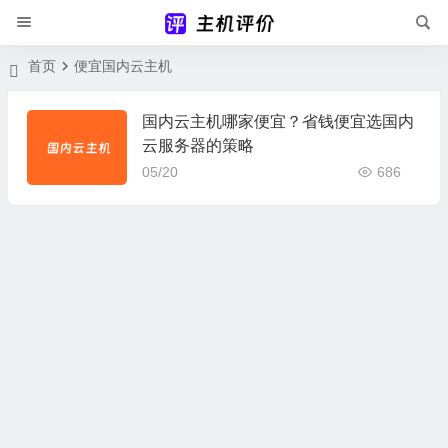
首页
便宜国内云主机
国内云主机哪家便宜？省钱便宜选国内
云服务器的策略
05/20
686