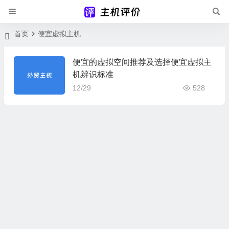
首页
便宜虚拟主机
便宜的虚拟空间推荐及选择便宜虚拟主
机辨识标准
12/29
528