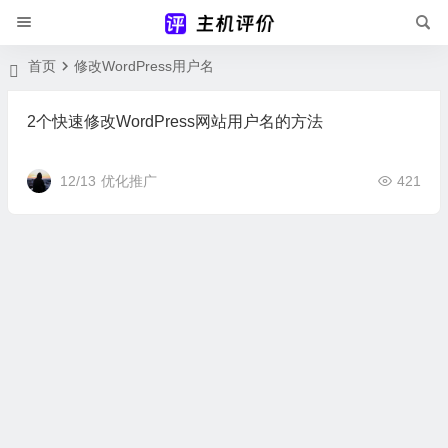
首页
修改WordPress用户名
2个快速修改WordPress网站用户名的方法
12/13
优化推广
421