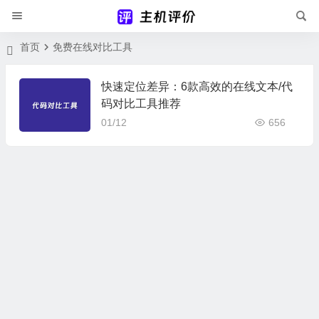
首页
免费在线对比工具
快速定位差异：6款高效的在线文本/代
码对比工具推荐
01/12
656