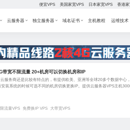
便宜VPS
美国家宽VPS
日本家宽VPS
香港家
云服务器
独立服务器
域名证书
主机教程
运维技术
00M-1G带宽不限流量 20+机房可以切换机房和IP
新晋的云服务商还是比较有特点的，有提供欧美、亚洲等全球20多个数据中心
安装系统的时候可选不同的机房切换更换IP。提供云服务器VPS主机300
限流量VPS
免费换IP VPS
大带宽VPS