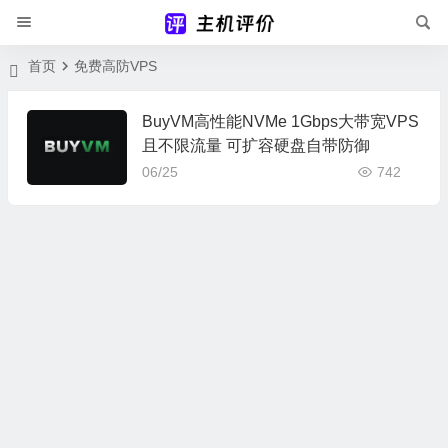
首页
免费高防VPS
BuyVM高性能NVMe 1Gbps大带宽VPS
且不限流量 可扩容硬盘自带防御
06/25
742