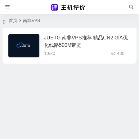
首页
南非VPS
JUSTG 南非VPS推荐 精品CN2 GIA优
化线路500M带宽
10/20
480