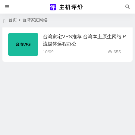
首页
台湾家庭网络
台湾家宅VPS推荐 台湾本土原生网络IP
流媒体远程办公
10/09
655