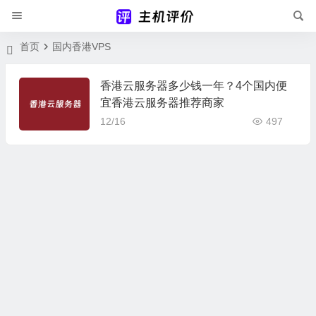
首页
国内香港VPS
香港云服务器多少钱一年？4个国内便
宜香港云服务器推荐商家
12/16
497