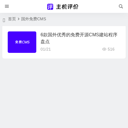
首页
国外免费CMS
6款国外优秀的免费开源CMS建站程序
盘点
01/21
516