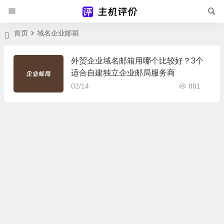
首页
域名企业邮箱
外贸企业域名邮箱用哪个比较好？3个
适合自建独立企业邮局服务商
02/14
881