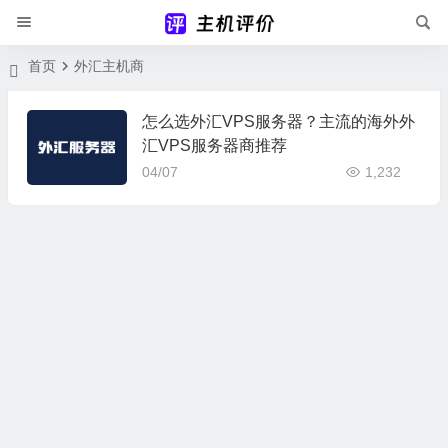
首页
外汇主机商
怎么选外汇VPS服务器？主流的海外外
汇VPS服务器商推荐
04/07
1,232