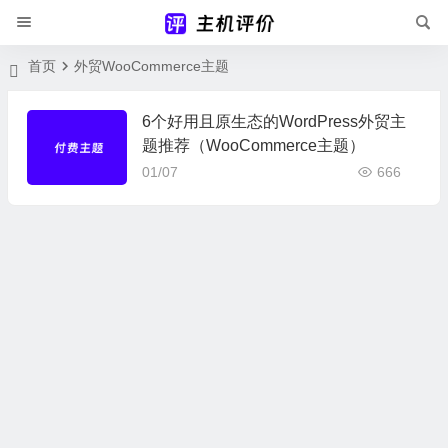
首页
外贸WooCommerce主题
6个好用且原生态的WordPress外贸主
题推荐（WooCommerce主题）
01/07
666