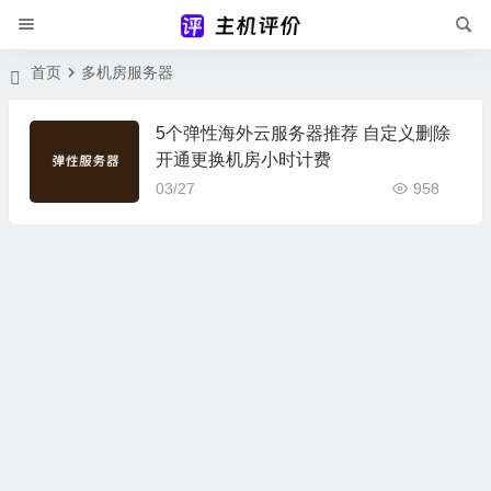
首页
多机房服务器
5个弹性海外云服务器推荐 自定义删除
开通更换机房小时计费
03/27
958