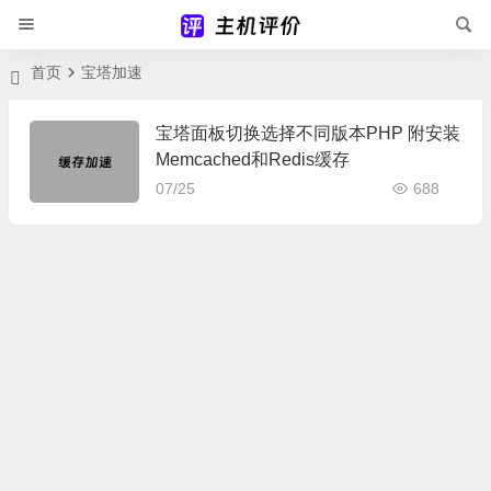
首页
宝塔加速
宝塔面板切换选择不同版本PHP 附安装
Memcached和Redis缓存
07/25
688