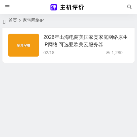
首页
家宅网络IP
2026年出海电商美国家宽家庭网络原生
IP网络 可选亚欧美云服务器
02/18
1,280